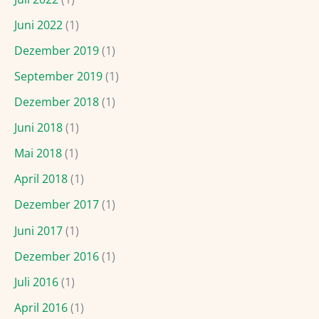
Juni 2022
(1)
Dezember 2019
(1)
September 2019
(1)
Dezember 2018
(1)
Juni 2018
(1)
Mai 2018
(1)
April 2018
(1)
Dezember 2017
(1)
Juni 2017
(1)
Dezember 2016
(1)
Juli 2016
(1)
April 2016
(1)