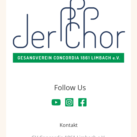
Follow Us
Kontakt