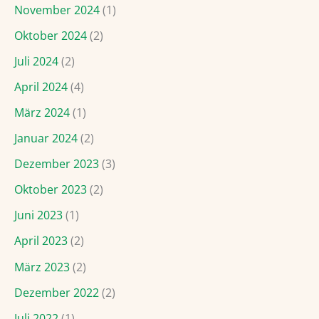
November 2024
(1)
Oktober 2024
(2)
Juli 2024
(2)
April 2024
(4)
März 2024
(1)
Januar 2024
(2)
Dezember 2023
(3)
Oktober 2023
(2)
Juni 2023
(1)
April 2023
(2)
März 2023
(2)
Dezember 2022
(2)
Juli 2022
(1)