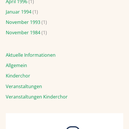
April 1996
(1)
Januar 1994
(1)
November 1993
(1)
November 1984
(1)
Aktuelle Informationen
Allgemein
Kinderchor
Veranstaltungen
Veranstaltungen Kinderchor