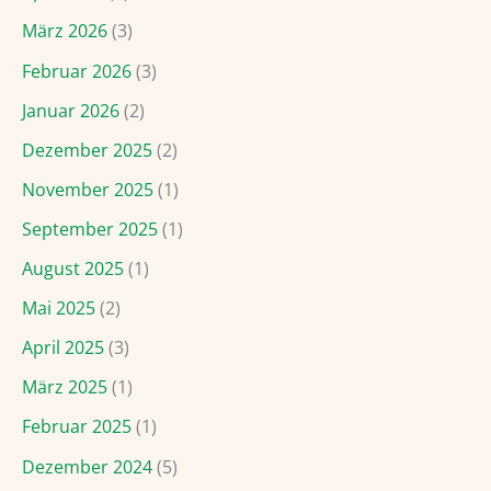
März 2026
(3)
Februar 2026
(3)
Januar 2026
(2)
Dezember 2025
(2)
November 2025
(1)
September 2025
(1)
August 2025
(1)
Mai 2025
(2)
April 2025
(3)
März 2025
(1)
Februar 2025
(1)
Dezember 2024
(5)