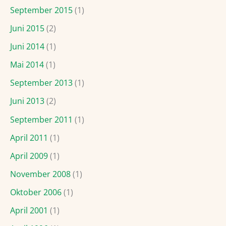
September 2015
(1)
Juni 2015
(2)
Juni 2014
(1)
Mai 2014
(1)
September 2013
(1)
Juni 2013
(2)
September 2011
(1)
April 2011
(1)
April 2009
(1)
November 2008
(1)
Oktober 2006
(1)
April 2001
(1)