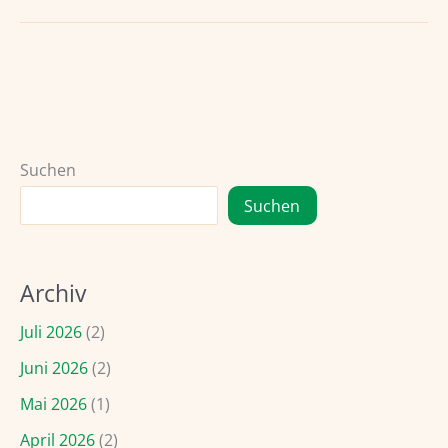
„Musical
Moments“
am
29.06.2024
Suchen
Suchen
Archiv
Juli 2026
(2)
Juni 2026
(2)
Mai 2026
(1)
April 2026
(2)