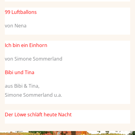
99 Luftballons
von Nena
Ich bin ein Einhorn
von Simone Sommerland
Bibi und Tina
aus Bibi & Tina,
Simone Sommerland u.a.
Der Löwe schläft heute Nacht