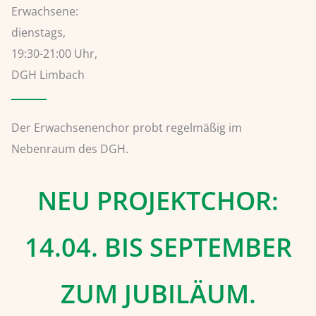
Erwachsene:
dienstags,
19:30-21:00 Uhr,
DGH Limbach
Der Erwachsenenchor probt regelmäßig im
Nebenraum des DGH.
NEU PROJEKTCHOR:
14.04. BIS SEPTEMBER
ZUM JUBILÄUM.