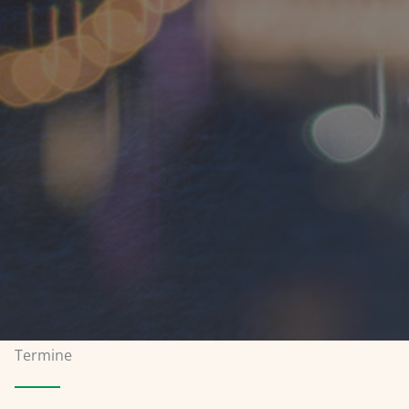
Termine