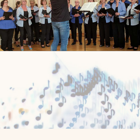
Viva la musica