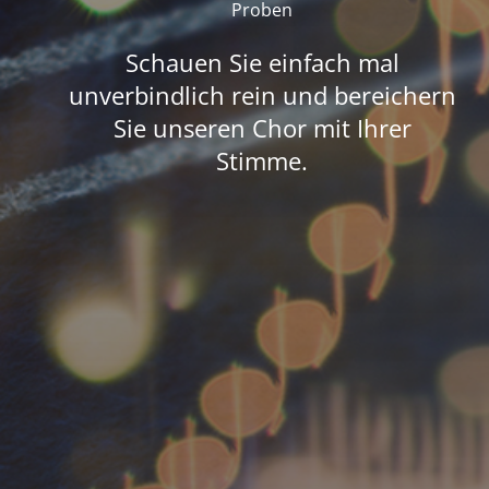
Proben
Schauen Sie einfach mal
unverbindlich rein und bereichern
Sie unseren Chor mit Ihrer
Stimme.