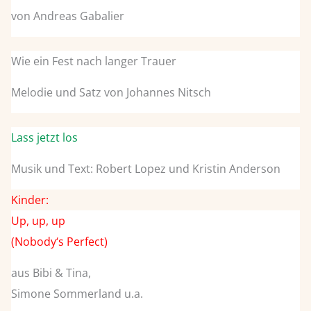
von Andreas Gabalier
Wie ein Fest nach langer Trauer
Melodie und Satz von Johannes Nitsch
Lass jetzt los
Musik und Text: Robert Lopez und Kristin Anderson
Kinder:
Up, up, up
(Nobody‘s Perfect)
aus Bibi & Tina,
Simone Sommerland u.a.