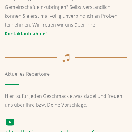
Gemeinschaft einzubringen? Selbstverständlich
können Sie erst mal völlig unverbindlich an Proben
teilnehmen. Wir freuen wir uns über Ihre
Kontaktaufnahme!
Aktuelles Repertoire
Hier ist für jeden Geschmack etwas dabei und freuen
uns über Ihre bzw. Deine Vorschläge.
Aktuelle Lieder zum Anhören auf unserem YouTube Kanal