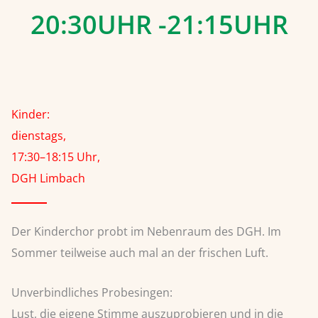
20:30UHR -21:15UHR
Kinder:
dienstags,
17:30–18:15 Uhr,
DGH Limbach
Der Kinderchor probt im Nebenraum des DGH. Im
Sommer teilweise auch mal an der frischen Luft.
Unverbindliches Probesingen:
Lust, die eigene Stimme auszuprobieren und in die